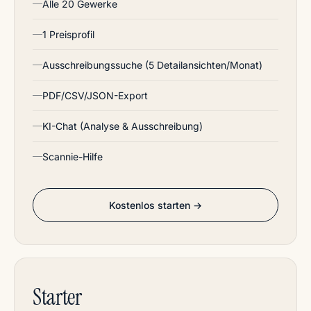
Alle 20 Gewerke
1 Preisprofil
Ausschreibungssuche (5 Detailansichten/Monat)
PDF/CSV/JSON-Export
KI-Chat (Analyse & Ausschreibung)
Scannie-Hilfe
Kostenlos starten →
Starter