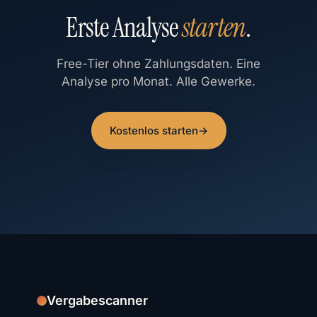
Erste Analyse
starten
.
Free-Tier ohne Zahlungsdaten. Eine
Analyse pro Monat. Alle Gewerke.
Kostenlos starten
→
Vergabescanner