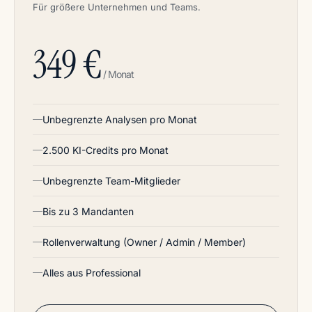
Für größere Unternehmen und Teams.
349 €
/ Monat
Unbegrenzte Analysen pro Monat
2.500 KI-Credits pro Monat
Unbegrenzte Team-Mitglieder
Bis zu 3 Mandanten
Rollenverwaltung (Owner / Admin / Member)
Alles aus Professional