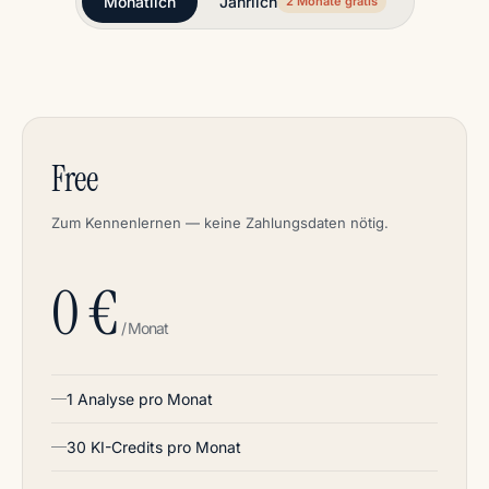
Monatlich
Jährlich
2 Monate gratis
Free
Zum Kennenlernen — keine Zahlungsdaten nötig.
0 €
/ Monat
1 Analyse pro Monat
30 KI-Credits pro Monat