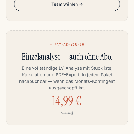
Team wählen →
— PAY-AS-YOU-GO
Einzelanalyse — auch ohne Abo.
Eine vollständige LV-Analyse mit Stückliste,
Kalkulation und PDF-Export. In jedem Paket
nachbuchbar — wenn das Monats-Kontingent
ausgeschöpft ist.
14,99 €
einmalig