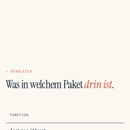
— VERGLEICH
Was in welchem Paket
drin ist
.
FUNKTION