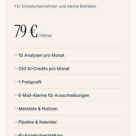
Für Einzelunternehmer und kleine Betriebe.
79 €
/ Monat
10 Analysen pro Monat
250 KI-Credits pro Monat
1 Preisprofil
E-Mail-Alarme für Ausschreibungen
Merkliste & Notizen
Pipeline & Kalender
KI-Angebotserstellung