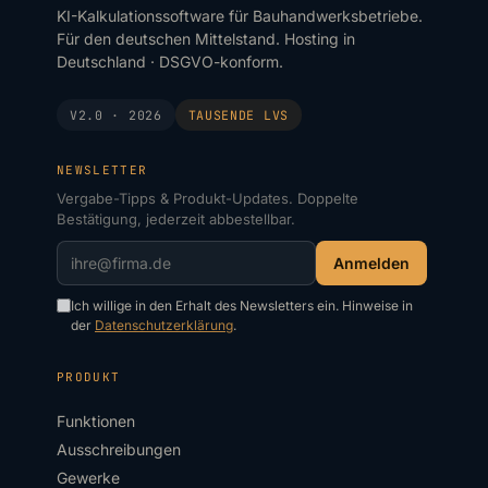
KI-Kalkulationssoftware für Bauhandwerksbetriebe.
Für den deutschen Mittelstand. Hosting in
Deutschland · DSGVO-konform.
V2.0 · 2026
TAUSENDE
LVS
NEWSLETTER
Vergabe-Tipps & Produkt-Updates. Doppelte
Bestätigung, jederzeit abbestellbar.
Anmelden
Ich willige in den Erhalt des Newsletters ein. Hinweise in
der
Datenschutzerklärung
.
PRODUKT
Funktionen
Ausschreibungen
Gewerke