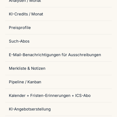
Analysen / Monat
KI-Credits / Monat
Preisprofile
Such-Abos
E-Mail-Benachrichtigungen für Ausschreibungen
Merkliste & Notizen
Pipeline / Kanban
Kalender + Fristen-Erinnerungen + ICS-Abo
KI-Angebotserstellung