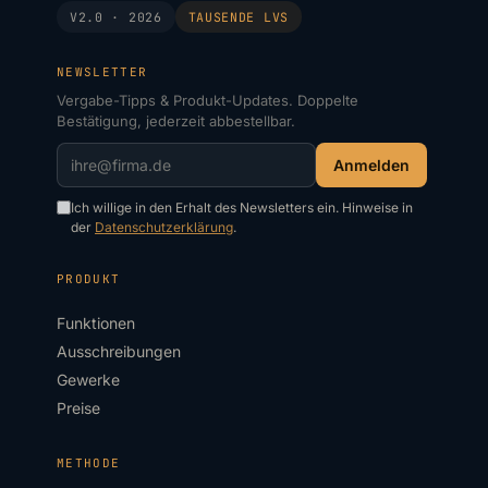
V2.0 · 2026
TAUSENDE
LVS
NEWSLETTER
Vergabe-Tipps & Produkt-Updates. Doppelte
Bestätigung, jederzeit abbestellbar.
Anmelden
Ich willige in den Erhalt des Newsletters ein. Hinweise in
der
Datenschutzerklärung
.
PRODUKT
Funktionen
Ausschreibungen
Gewerke
Preise
METHODE