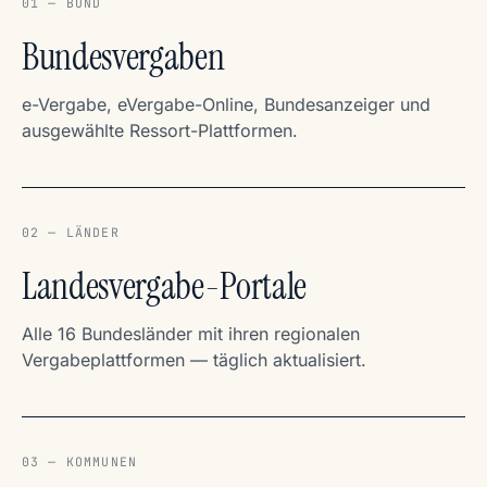
01 — BUND
Bundesvergaben
e-Vergabe, eVergabe-Online, Bundesanzeiger und
ausgewählte Ressort-Plattformen.
02 — LÄNDER
Landesvergabe-Portale
Alle 16 Bundesländer mit ihren regionalen
Vergabeplattformen — täglich aktualisiert.
03 — KOMMUNEN