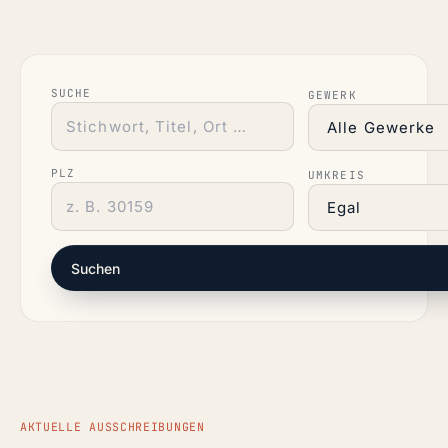
SUCHE
GEWERK
PLZ
UMKREIS
Suchen
AKTUELLE AUSSCHREIBUNGEN