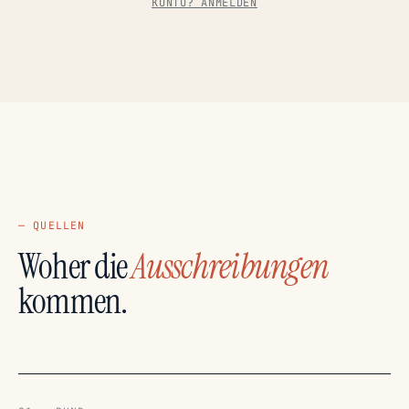
KONTO? ANMELDEN
— QUELLEN
Woher die
Ausschreibungen
kommen.