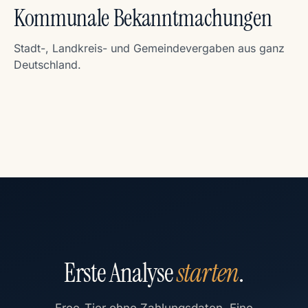
Kommunale Bekanntmachungen
Stadt-, Landkreis- und Gemeindevergaben aus ganz
Deutschland.
Erste Analyse
starten
.