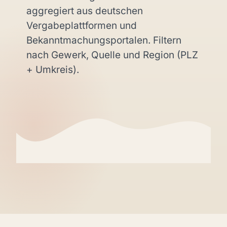
aggregiert aus deutschen
Vergabeplattformen und
Bekanntmachungsportalen. Filtern
nach Gewerk, Quelle und Region (PLZ
+ Umkreis).