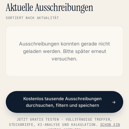
Aktuelle Ausschreibungen
SORTIERT NACH AKTUALITÄT
Ausschreibungen konnten gerade nicht
geladen werden. Bitte später erneut
versuchen.
Kostenlos tausende Ausschreibungen
→
durchsuchen, filtern und speichern
JETZT GRATIS TESTEN · VOLLSTÄNDIGE TREFFER,
STECKBRIEFE, KI-ANALYSE UND KALKULATION.
SCHON EIN