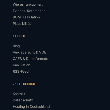
Wie es funktioniert
Evidenz-Referenzen
BOM-Kalkulation
Plausibilität
WISSEN
Blog
Vergaberecht & VOB
GAEB & Datenformate
Kalkulation
RSS-Feed
UNTERNEHMEN
Kontakt
Datenschutz
Hosting in Deutschland