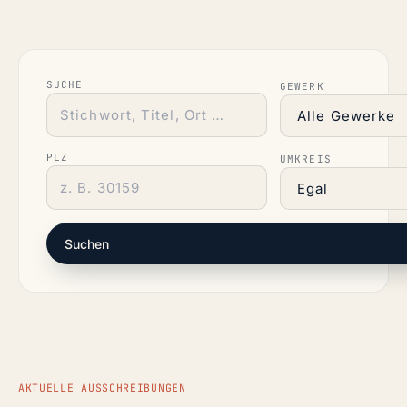
SUCHE
GEWERK
PLZ
UMKREIS
Suchen
AKTUELLE AUSSCHREIBUNGEN