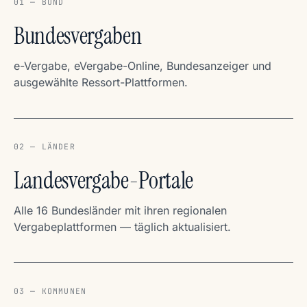
01 — BUND
Bundesvergaben
e-Vergabe, eVergabe-Online, Bundesanzeiger und
ausgewählte Ressort-Plattformen.
02 — LÄNDER
Landesvergabe-Portale
Alle 16 Bundesländer mit ihren regionalen
Vergabeplattformen — täglich aktualisiert.
03 — KOMMUNEN