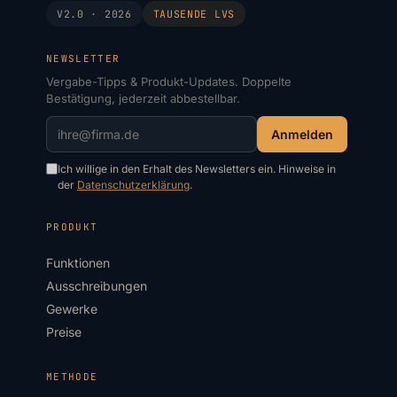
V2.0 · 2026
TAUSENDE
LVS
NEWSLETTER
Vergabe-Tipps & Produkt-Updates. Doppelte
Bestätigung, jederzeit abbestellbar.
Anmelden
Ich willige in den Erhalt des Newsletters ein. Hinweise in
der
Datenschutzerklärung
.
PRODUKT
Funktionen
Ausschreibungen
Gewerke
Preise
METHODE