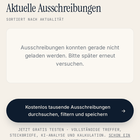
Aktuelle Ausschreibungen
SORTIERT NACH AKTUALITÄT
Ausschreibungen konnten gerade nicht
geladen werden. Bitte später erneut
versuchen.
Kostenlos tausende Ausschreibungen
→
durchsuchen, filtern und speichern
JETZT GRATIS TESTEN · VOLLSTÄNDIGE TREFFER,
STECKBRIEFE, KI-ANALYSE UND KALKULATION.
SCHON EIN