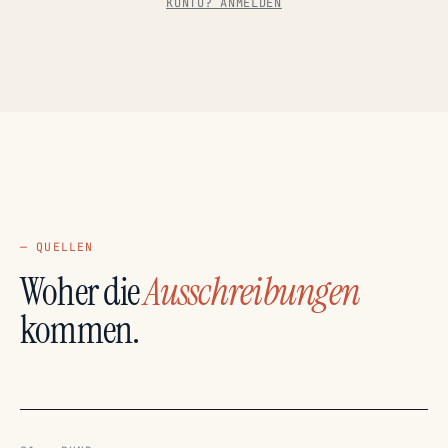
KONTO? ANMELDEN
— QUELLEN
Woher die
Ausschreibungen
kommen.