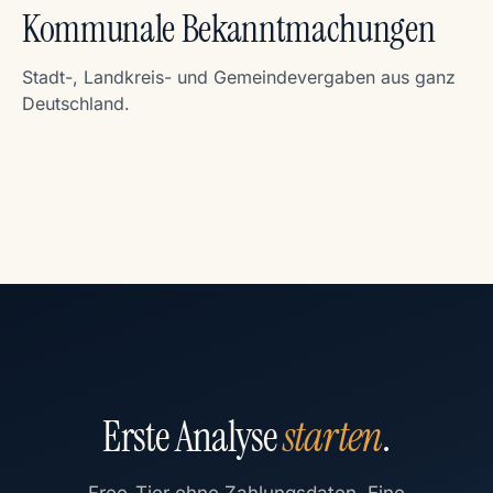
Kommunale Bekanntmachungen
Stadt-, Landkreis- und Gemeindevergaben aus ganz
Deutschland.
Erste Analyse
starten
.