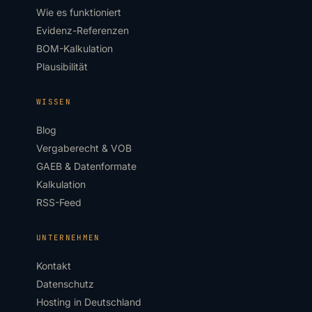
Wie es funktioniert
Evidenz-Referenzen
BOM-Kalkulation
Plausibilität
WISSEN
Blog
Vergaberecht & VOB
GAEB & Datenformate
Kalkulation
RSS-Feed
UNTERNEHMEN
Kontakt
Datenschutz
Hosting in Deutschland