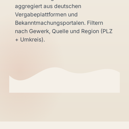
aggregiert aus deutschen
Vergabeplattformen und
Bekanntmachungsportalen. Filtern
nach Gewerk, Quelle und Region (PLZ
+ Umkreis).