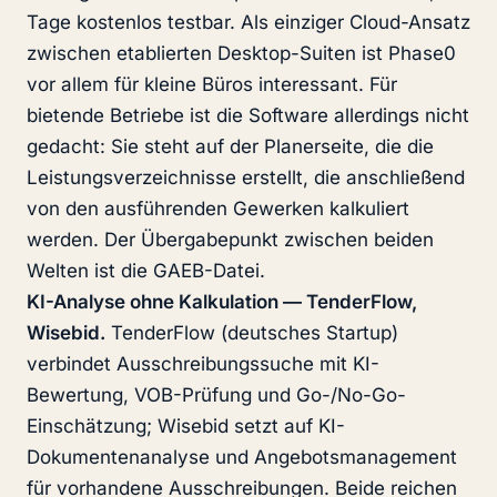
Tage kostenlos testbar. Als einziger Cloud-Ansatz
zwischen etablierten Desktop-Suiten ist Phase0
vor allem für kleine Büros interessant. Für
bietende Betriebe ist die Software allerdings nicht
gedacht: Sie steht auf der Planerseite, die die
Leistungsverzeichnisse erstellt, die anschließend
von den ausführenden Gewerken kalkuliert
werden. Der Übergabepunkt zwischen beiden
Welten ist die GAEB-Datei.
KI-Analyse ohne Kalkulation — TenderFlow,
Wisebid.
TenderFlow (deutsches Startup)
verbindet Ausschreibungssuche mit KI-
Bewertung, VOB-Prüfung und Go-/No-Go-
Einschätzung; Wisebid setzt auf KI-
Dokumentenanalyse und Angebotsmanagement
für vorhandene Ausschreibungen. Beide reichen