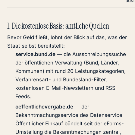
ausf
1. Die kostenlose Basis: amtliche Quellen
Bevor Geld fließt, lohnt der Blick auf das, was der
Staat selbst bereitstellt:
service.bund.de
— die Ausschreibungssuche
der öffentlichen Verwaltung (Bund, Länder,
Kommunen) mit rund 20 Leistungskategorien,
Verfahrensart- und Bundesland-Filter,
kostenlosen E-Mail-Newslettern und RSS-
Feeds.
oeffentlichevergabe.de
— der
Bekanntmachungsservice des Datenservice
Öffentlicher Einkauf bündelt seit der eForms-
Umstellung die Bekanntmachungen zentral,