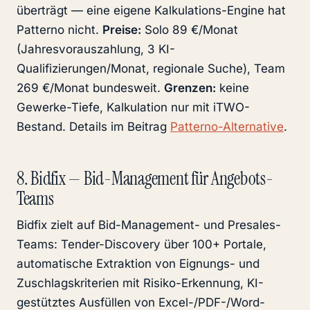
überträgt — eine eigene Kalkulations-Engine hat
Patterno nicht.
Preise:
Solo 89 €/Monat
(Jahresvorauszahlung, 3 KI-
Qualifizierungen/Monat, regionale Suche), Team
269 €/Monat bundesweit.
Grenzen:
keine
Gewerke-Tiefe, Kalkulation nur mit iTWO-
Bestand. Details im Beitrag
Patterno-Alternative
.
8. Bidfix — Bid-Management für Angebots-
Teams
Bidfix zielt auf Bid-Management- und Presales-
Teams: Tender-Discovery über 100+ Portale,
automatische Extraktion von Eignungs- und
Zuschlagskriterien mit Risiko-Erkennung, KI-
gestütztes Ausfüllen von Excel-/PDF-/Word-