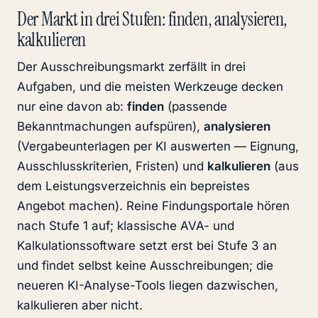
Der Markt in drei Stufen: finden, analysieren,
kalkulieren
Der Ausschreibungsmarkt zerfällt in drei
Aufgaben, und die meisten Werkzeuge decken
nur eine davon ab:
finden
(passende
Bekanntmachungen aufspüren),
analysieren
(Vergabeunterlagen per KI auswerten — Eignung,
Ausschlusskriterien, Fristen) und
kalkulieren
(aus
dem Leistungsverzeichnis ein bepreistes
Angebot machen). Reine Findungsportale hören
nach Stufe 1 auf; klassische AVA- und
Kalkulationssoftware setzt erst bei Stufe 3 an
und findet selbst keine Ausschreibungen; die
neueren KI-Analyse-Tools liegen dazwischen,
kalkulieren aber nicht.