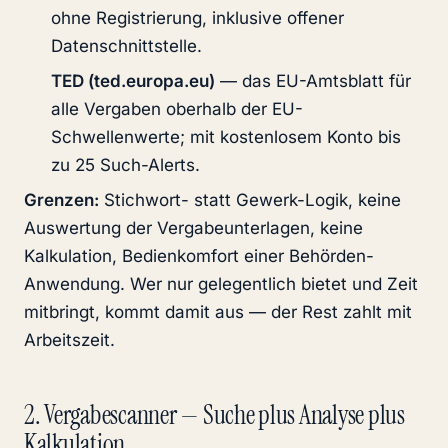
ohne Registrierung, inklusive offener
Datenschnittstelle.
TED (ted.europa.eu)
— das EU-Amtsblatt für
alle Vergaben oberhalb der EU-
Schwellenwerte; mit kostenlosem Konto bis
zu 25 Such-Alerts.
Grenzen:
Stichwort- statt Gewerk-Logik, keine
Auswertung der Vergabeunterlagen, keine
Kalkulation, Bedienkomfort einer Behörden-
Anwendung. Wer nur gelegentlich bietet und Zeit
mitbringt, kommt damit aus — der Rest zahlt mit
Arbeitszeit.
2. Vergabescanner — Suche plus Analyse plus
Kalkulation