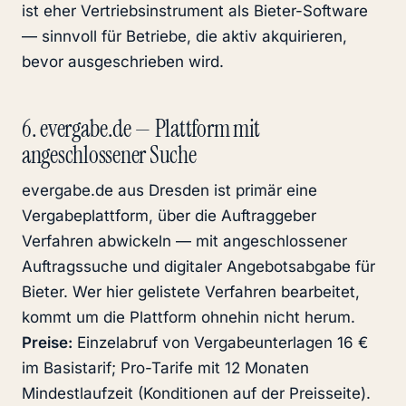
ist eher Vertriebsinstrument als Bieter-Software
— sinnvoll für Betriebe, die aktiv akquirieren,
bevor ausgeschrieben wird.
6. evergabe.de — Plattform mit
angeschlossener Suche
evergabe.de aus Dresden ist primär eine
Vergabeplattform, über die Auftraggeber
Verfahren abwickeln — mit angeschlossener
Auftragssuche und digitaler Angebotsabgabe für
Bieter. Wer hier gelistete Verfahren bearbeitet,
kommt um die Plattform ohnehin nicht herum.
Preise:
Einzelabruf von Vergabeunterlagen 16 €
im Basistarif; Pro-Tarife mit 12 Monaten
Mindestlaufzeit (Konditionen auf der Preisseite).