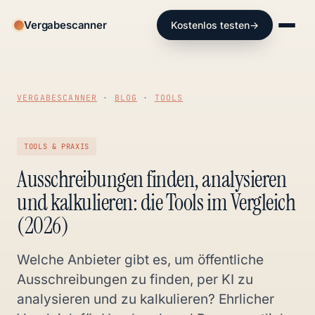
Vergabescanner
Kostenlos testen
→
VERGABESCANNER
·
BLOG
·
TOOLS
TOOLS & PRAXIS
Ausschreibungen finden, analysieren
und kalkulieren: die Tools im Vergleich
(2026)
Welche Anbieter gibt es, um öffentliche
Ausschreibungen zu finden, per KI zu
analysieren und zu kalkulieren? Ehrlicher