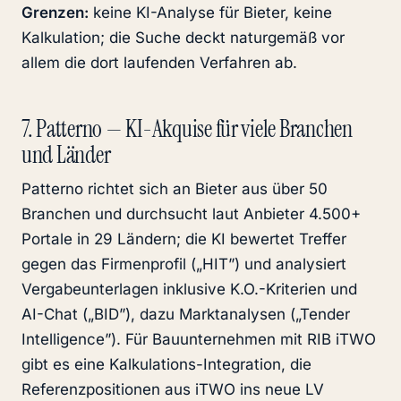
Grenzen:
keine KI-Analyse für Bieter, keine
Kalkulation; die Suche deckt naturgemäß vor
allem die dort laufenden Verfahren ab.
7. Patterno — KI-Akquise für viele Branchen
und Länder
Patterno richtet sich an Bieter aus über 50
Branchen und durchsucht laut Anbieter 4.500+
Portale in 29 Ländern; die KI bewertet Treffer
gegen das Firmenprofil („HIT”) und analysiert
Vergabeunterlagen inklusive K.O.-Kriterien und
AI-Chat („BID”), dazu Marktanalysen („Tender
Intelligence”). Für Bauunternehmen mit RIB iTWO
gibt es eine Kalkulations-Integration, die
Referenzpositionen aus iTWO ins neue LV