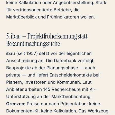
keine Kalkulation oder Angebotserstellung. Stark
für vertriebsorientierte Betriebe, die
Marktüberblick und Frühindikatoren wollen.
5. ibau — Projektfrüherkennung statt
Bekanntmachungssuche
ibau (seit 1957) setzt vor der eigentlichen
Ausschreibung an: Die Datenbank verfolgt
Bauprojekte ab der Planungsphase — auch
private — und liefert Entscheiderkontakte bei
Planern, Investoren und Kommunen. Laut
Anbieter arbeiten 145 Rechercheure mit KI-
Unterstützung an der Marktbeobachtung.
Grenzen:
Preise nur nach Präsentation; keine
Dokumenten-KI, keine Kalkulation. Das Werkzeug