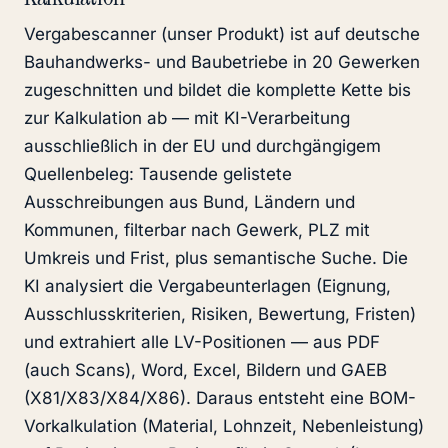
Vergabescanner (unser Produkt) ist auf deutsche
Bauhandwerks- und Baubetriebe in 20 Gewerken
zugeschnitten und bildet die komplette Kette bis
zur Kalkulation ab — mit KI-Verarbeitung
ausschließlich in der EU und durchgängigem
Quellenbeleg: Tausende gelistete
Ausschreibungen aus Bund, Ländern und
Kommunen, filterbar nach Gewerk, PLZ mit
Umkreis und Frist, plus semantische Suche. Die
KI analysiert die Vergabeunterlagen (Eignung,
Ausschlusskriterien, Risiken, Bewertung, Fristen)
und extrahiert alle LV-Positionen — aus PDF
(auch Scans), Word, Excel, Bildern und GAEB
(X81/X83/X84/X86). Daraus entsteht eine BOM-
Vorkalkulation (Material, Lohnzeit, Nebenleistung)