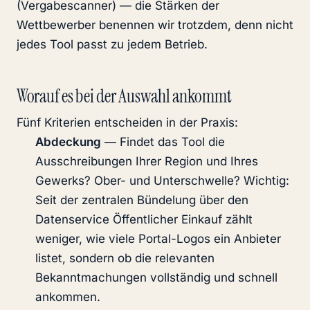
(Vergabescanner) — die Stärken der
Wettbewerber benennen wir trotzdem, denn nicht
jedes Tool passt zu jedem Betrieb.
Worauf es bei der Auswahl ankommt
Fünf Kriterien entscheiden in der Praxis:
Abdeckung
— Findet das Tool die
Ausschreibungen Ihrer Region und Ihres
Gewerks? Ober- und Unterschwelle? Wichtig:
Seit der zentralen Bündelung über den
Datenservice Öffentlicher Einkauf zählt
weniger, wie viele Portal-Logos ein Anbieter
listet, sondern ob die relevanten
Bekanntmachungen vollständig und schnell
ankommen.