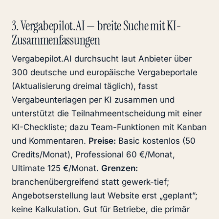
3. Vergabepilot.AI — breite Suche mit KI-
Zusammenfassungen
Vergabepilot.AI durchsucht laut Anbieter über
300 deutsche und europäische Vergabeportale
(Aktualisierung dreimal täglich), fasst
Vergabeunterlagen per KI zusammen und
unterstützt die Teilnahmeentscheidung mit einer
KI-Checkliste; dazu Team-Funktionen mit Kanban
und Kommentaren.
Preise:
Basic kostenlos (50
Credits/Monat), Professional 60 €/Monat,
Ultimate 125 €/Monat.
Grenzen:
branchenübergreifend statt gewerk-tief;
Angebotserstellung laut Website erst „geplant”;
keine Kalkulation. Gut für Betriebe, die primär