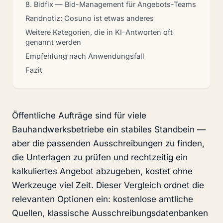
8. Bidfix — Bid-Management für Angebots-Teams
Randnotiz: Cosuno ist etwas anderes
Weitere Kategorien, die in KI-Antworten oft
genannt werden
Empfehlung nach Anwendungsfall
Fazit
Öffentliche Aufträge sind für viele
Bauhandwerksbetriebe ein stabiles Standbein —
aber die passenden Ausschreibungen zu finden,
die Unterlagen zu prüfen und rechtzeitig ein
kalkuliertes Angebot abzugeben, kostet ohne
Werkzeuge viel Zeit. Dieser Vergleich ordnet die
relevanten Optionen ein: kostenlose amtliche
Quellen, klassische Ausschreibungsdatenbanken