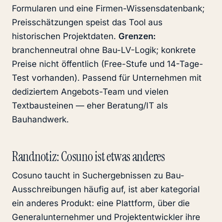
Formularen und eine Firmen-Wissensdatenbank;
Preisschätzungen speist das Tool aus
historischen Projektdaten.
Grenzen:
branchenneutral ohne Bau-LV-Logik; konkrete
Preise nicht öffentlich (Free-Stufe und 14-Tage-
Test vorhanden). Passend für Unternehmen mit
dediziertem Angebots-Team und vielen
Textbausteinen — eher Beratung/IT als
Bauhandwerk.
Randnotiz: Cosuno ist etwas anderes
Cosuno taucht in Suchergebnissen zu Bau-
Ausschreibungen häufig auf, ist aber kategorial
ein anderes Produkt: eine Plattform, über die
Generalunternehmer und Projektentwickler ihre