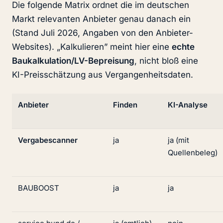
Die folgende Matrix ordnet die im deutschen
Markt relevanten Anbieter genau danach ein
(Stand Juli 2026, Angaben von den Anbieter-
Websites). „Kalkulieren” meint hier eine
echte
Baukalkulation/LV-Bepreisung
, nicht bloß eine
KI-Preisschätzung aus Vergangenheitsdaten.
Anbieter
Finden
KI-Analyse
Vergabescanner
ja
ja (mit
Quellenbeleg)
BAUBOOST
ja
ja