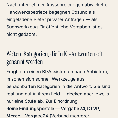
Nachunternehmer-Ausschreibungen abwickeln.
Handwerksbetriebe begegnen Cosuno als
eingeladene Bieter privater Anfragen — als
Suchwerkzeug für öffentliche Vergaben ist es
nicht gedacht.
Weitere Kategorien, die in KI-Antworten oft
genannt werden
Fragt man einen KI-Assistenten nach Anbietern,
mischen sich schnell Werkzeuge aus
benachbarten Kategorien in die Antwort. Sie sind
real und gut in ihrem Feld — decken aber jeweils
nur eine Stufe ab. Zur Einordnung:
Reine Findungsportale — Vergabe24, DTVP,
Mercell.
Vergabe24 (Verbund mehrerer