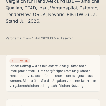
Vergleich für Handwerk und Bau — amtliche
Quellen, DTAD, ibau, Vergabepilot, Patterno,
TenderFlow, ORCA, Nevaris, RIB iTWO u. a.
Stand Juli 2026.
Veröffentlicht am
4. Juli 2026
·
13 Min. Lesezeit
KI-HINWEIS
Dieser Beitrag wurde mit Unterstützung künstlicher
Intelligenz erstellt. Trotz sorgfältiger Erstellung können
Fehler oder veraltete Informationen nicht ausgeschlossen
werden. Bitte prüfen Sie die Angaben vor einer konkreten
vergaberechtlichen oder geschäftlichen Nutzung.