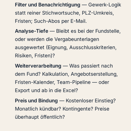
Filter und Benachrichtigung
— Gewerk-Logik
statt reiner Stichwortsuche, PLZ-Umkreis,
Fristen; Such-Abos per E-Mail.
Analyse-Tiefe
— Bleibt es bei der Fundstelle,
oder werden die Vergabeunterlagen
ausgewertet (Eignung, Ausschlusskriterien,
Risiken, Fristen)?
Weiterverarbeitung
— Was passiert nach
dem Fund? Kalkulation, Angebotserstellung,
Fristen-Kalender, Team-Pipeline — oder
Export und ab in die Excel?
Preis und Bindung
— Kostenloser Einstieg?
Monatlich kündbar? Kontingente? Preise
überhaupt öffentlich?