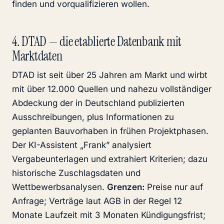
finden und vorqualifizieren wollen.
4. DTAD — die etablierte Datenbank mit
Marktdaten
DTAD ist seit über 25 Jahren am Markt und wirbt
mit über 12.000 Quellen und nahezu vollständiger
Abdeckung der in Deutschland publizierten
Ausschreibungen, plus Informationen zu
geplanten Bauvorhaben in frühen Projektphasen.
Der KI-Assistent „Frank” analysiert
Vergabeunterlagen und extrahiert Kriterien; dazu
historische Zuschlagsdaten und
Wettbewerbsanalysen.
Grenzen:
Preise nur auf
Anfrage; Verträge laut AGB in der Regel 12
Monate Laufzeit mit 3 Monaten Kündigungsfrist;