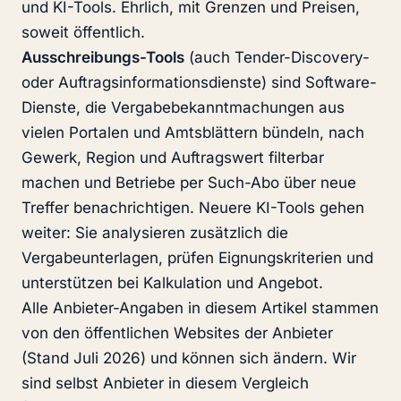
und KI-Tools. Ehrlich, mit Grenzen und Preisen,
soweit öffentlich.
Ausschreibungs-Tools
(auch Tender-Discovery-
oder Auftragsinformationsdienste) sind Software-
Dienste, die Vergabebekanntmachungen aus
vielen Portalen und Amtsblättern bündeln, nach
Gewerk, Region und Auftragswert filterbar
machen und Betriebe per Such-Abo über neue
Treffer benachrichtigen. Neuere KI-Tools gehen
weiter: Sie analysieren zusätzlich die
Vergabeunterlagen, prüfen Eignungskriterien und
unterstützen bei Kalkulation und Angebot.
Alle Anbieter-Angaben in diesem Artikel stammen
von den öffentlichen Websites der Anbieter
(Stand Juli 2026) und können sich ändern. Wir
sind selbst Anbieter in diesem Vergleich