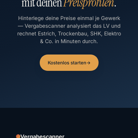
mit deinen
Preisprofilen
.
Hinterlege deine Preise einmal je Gewerk
— Vergabescanner analysiert das LV und
rechnet Estrich, Trockenbau, SHK, Elektro
& Co. in Minuten durch.
Kostenlos starten
→
Vergabescanner