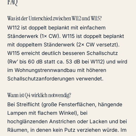
FAQ
Was ist der Unterschied zwischen W112 und W115?
W112 ist doppelt beplankt mit einfachem
Ständerwerk (1× CW). W115 ist doppelt beplankt
mit doppeltem Ständerwerk (2× CW versetzt).
W115 erreicht deutlich besseren Schallschutz
(Rw’ bis 60 dB statt ca. 53 dB bei W112) und wird
im Wohnungstrennwandbau mit höheren
Schallschutzanforderungen verwendet.
Wann ist Q4 wirklich notwendig?
Bei Streiflicht (große Fensterflächen, hängende
Lampen mit flachem Winkel), bei
hochglänzenden Anstrichen oder Lacken und bei
Räumen, in denen kein Putz verziehen würde. Im