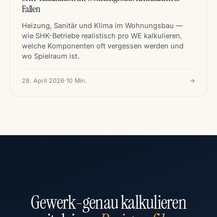
Fallen
Heizung, Sanitär und Klima im Wohnungsbau —
wie SHK-Betriebe realistisch pro WE kalkulieren,
welche Komponenten oft vergessen werden und
wo Spielraum ist.
28. April 2026
·
10 Min.
→
Gewerk-genau kalkulieren