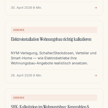
30. April 2026
·
8 Min.
→
GEWERKE
Elektroinstallation Wohnungsbau richtig kalkulieren
NYM-Verlegung, Schalter/Steckdosen, Verteiler und
Smart-Home — wie Elektrobetriebe ihre
Wohnungsbau-Angebote realistisch ansetzen.
29. April 2026
·
9 Min.
→
GEWERKE
SHK-Kalkulation im Wohnungsbau: Kennzahlen &