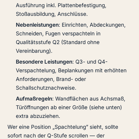
Ausführung inkl. Plattenbefestigung,
Stoßausbildung, Anschlüsse.
Nebenleistungen
: Einrichten, Abdeckungen,
Schneiden, Fugen verspachteln in
Qualitätsstufe Q2 (Standard ohne
Vereinbarung).
Besondere Leistungen
: Q3- und Q4-
Verspachtelung, Beplankungen mit erhöhten
Anforderungen, Brand- oder
Schallschutznachweise.
Aufmaßregeln
: Wandflächen aus Achsmaß,
Türöffnungen ab einer Größe (siehe unten)
extra abzuziehen.
Wer eine Position „Spachtelung” sieht, sollte
sofort nach der Q-Stufe scrollen — der