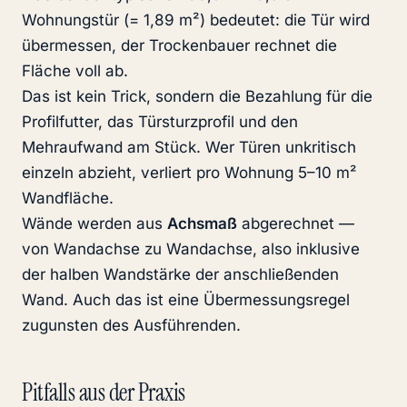
Wohnungstür (= 1,89 m²) bedeutet: die Tür wird
übermessen, der Trockenbauer rechnet die
Fläche voll ab.
Das ist kein Trick, sondern die Bezahlung für die
Profilfutter, das Türsturzprofil und den
Mehraufwand am Stück. Wer Türen unkritisch
einzeln abzieht, verliert pro Wohnung 5–10 m²
Wandfläche.
Wände werden aus
Achsmaß
abgerechnet —
von Wandachse zu Wandachse, also inklusive
der halben Wandstärke der anschließenden
Wand. Auch das ist eine Übermessungsregel
zugunsten des Ausführenden.
Pitfalls aus der Praxis