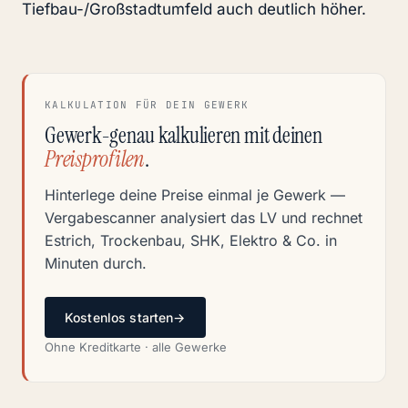
Tiefbau-/Großstadtumfeld auch deutlich höher.
KALKULATION FÜR DEIN GEWERK
Gewerk-genau kalkulieren mit deinen
Preisprofilen
.
Hinterlege deine Preise einmal je Gewerk —
Vergabescanner analysiert das LV und rechnet
Estrich, Trockenbau, SHK, Elektro & Co. in
Minuten durch.
Kostenlos starten
→
Ohne Kreditkarte · alle Gewerke