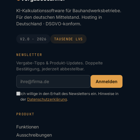
KI-Kalkulationssoftware für Bauhandwerksbetriebe.
Für den deutschen Mittelstand. Hosting in
Deutschland · DSGVO-konform.
V2.0 · 2026
TAUSENDE
LVS
NEWSLETTER
Vergabe-Tipps & Produkt-Updates. Doppelte
Bestätigung, jederzeit abbestellbar.
Anmelden
Ich willige in den Erhalt des Newsletters ein. Hinweise in
der
Datenschutzerklärung
.
PRODUKT
Funktionen
Ausschreibungen