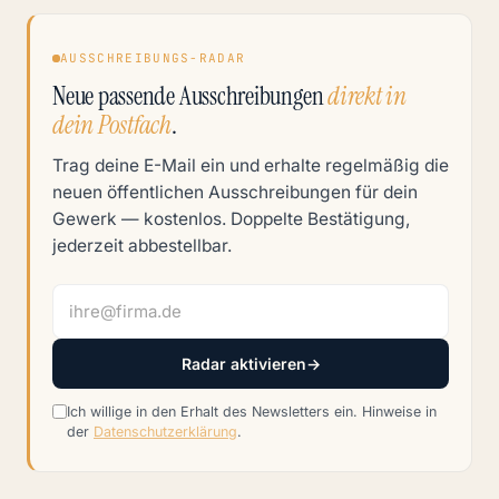
AUSSCHREIBUNGS-RADAR
Neue passende Ausschreibungen
direkt in
dein Postfach
.
Trag deine E-Mail ein und erhalte regelmäßig die
neuen öffentlichen Ausschreibungen für dein
Gewerk — kostenlos. Doppelte Bestätigung,
jederzeit abbestellbar.
Radar aktivieren
→
Ich willige in den Erhalt des Newsletters ein. Hinweise in
der
Datenschutzerklärung
.