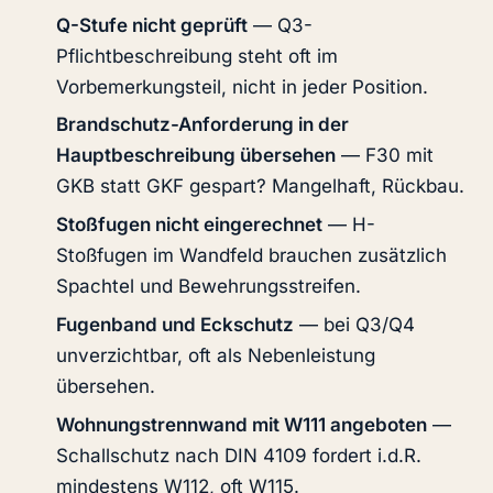
Q-Stufe nicht geprüft
— Q3-
Pflichtbeschreibung steht oft im
Vorbemerkungsteil, nicht in jeder Position.
Brandschutz-Anforderung in der
Hauptbeschreibung übersehen
— F30 mit
GKB statt GKF gespart? Mangelhaft, Rückbau.
Stoßfugen nicht eingerechnet
— H-
Stoßfugen im Wandfeld brauchen zusätzlich
Spachtel und Bewehrungsstreifen.
Fugenband und Eckschutz
— bei Q3/Q4
unverzichtbar, oft als Nebenleistung
übersehen.
Wohnungstrennwand mit W111 angeboten
—
Schallschutz nach DIN 4109 fordert i.d.R.
mindestens W112, oft W115.