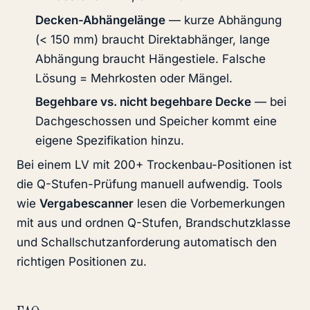
Decken-Abhängelänge
— kurze Abhängung
(< 150 mm) braucht Direktabhänger, lange
Abhängung braucht Hängestiele. Falsche
Lösung = Mehrkosten oder Mängel.
Begehbare vs. nicht begehbare Decke
— bei
Dachgeschossen und Speicher kommt eine
eigene Spezifikation hinzu.
Bei einem LV mit 200+ Trockenbau-Positionen ist
die Q-Stufen-Prüfung manuell aufwendig. Tools
wie
Vergabescanner
lesen die Vorbemerkungen
mit aus und ordnen Q-Stufen, Brandschutzklasse
und Schallschutzanforderung automatisch den
richtigen Positionen zu.