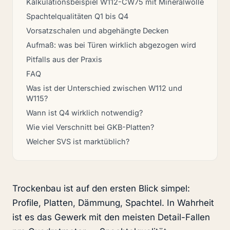
Kalkulationsbeispiel W112-CW75 mit Mineralwolle
Spachtelqualitäten Q1 bis Q4
Vorsatzschalen und abgehängte Decken
Aufmaß: was bei Türen wirklich abgezogen wird
Pitfalls aus der Praxis
FAQ
Was ist der Unterschied zwischen W112 und
W115?
Wann ist Q4 wirklich notwendig?
Wie viel Verschnitt bei GKB-Platten?
Welcher SVS ist marktüblich?
Trockenbau ist auf den ersten Blick simpel:
Profile, Platten, Dämmung, Spachtel. In Wahrheit
ist es das Gewerk mit den meisten Detail-Fallen