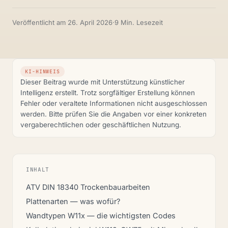
Veröffentlicht am
26. April 2026
·
9 Min. Lesezeit
KI-HINWEIS
Dieser Beitrag wurde mit Unterstützung künstlicher
Intelligenz erstellt. Trotz sorgfältiger Erstellung können
Fehler oder veraltete Informationen nicht ausgeschlossen
werden. Bitte prüfen Sie die Angaben vor einer konkreten
vergaberechtlichen oder geschäftlichen Nutzung.
INHALT
ATV DIN 18340 Trockenbauarbeiten
Plattenarten — was wofür?
Wandtypen W11x — die wichtigsten Codes