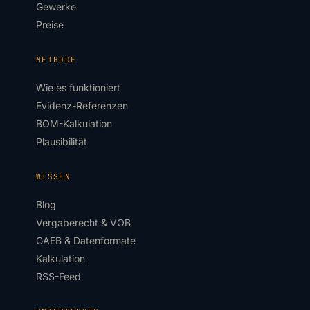
Gewerke
Preise
METHODE
Wie es funktioniert
Evidenz-Referenzen
BOM-Kalkulation
Plausibilität
WISSEN
Blog
Vergaberecht & VOB
GAEB & Datenformate
Kalkulation
RSS-Feed