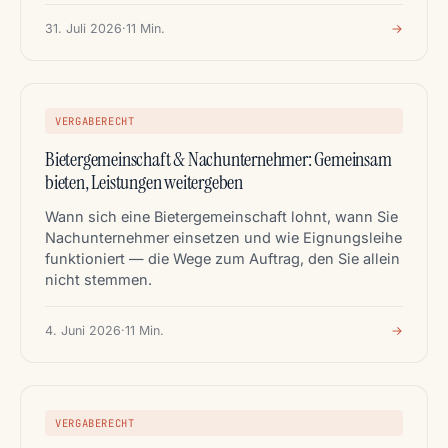
31. Juli 2026
·
11 Min.
→
VERGABERECHT
Bietergemeinschaft & Nachunternehmer: Gemeinsam
bieten, Leistungen weitergeben
Wann sich eine Bietergemeinschaft lohnt, wann Sie
Nachunternehmer einsetzen und wie Eignungsleihe
funktioniert — die Wege zum Auftrag, den Sie allein
nicht stemmen.
4. Juni 2026
·
11 Min.
→
VERGABERECHT