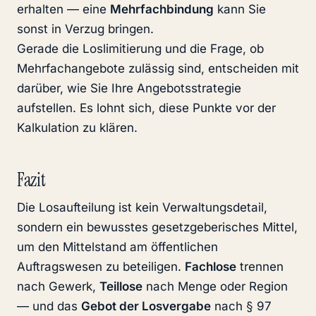
erhalten — eine
Mehrfachbindung
kann Sie
sonst in Verzug bringen.
Gerade die Loslimitierung und die Frage, ob
Mehrfachangebote zulässig sind, entscheiden mit
darüber, wie Sie Ihre Angebotsstrategie
aufstellen. Es lohnt sich, diese Punkte vor der
Kalkulation zu klären.
Fazit
Die Losaufteilung ist kein Verwaltungsdetail,
sondern ein bewusstes gesetzgeberisches Mittel,
um den Mittelstand am öffentlichen
Auftragswesen zu beteiligen.
Fachlose
trennen
nach Gewerk,
Teillose
nach Menge oder Region
— und das
Gebot der Losvergabe
nach § 97