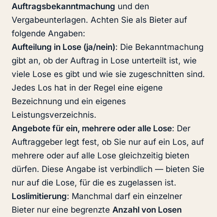
Auftragsbekanntmachung
und den
Vergabeunterlagen. Achten Sie als Bieter auf
folgende Angaben:
Aufteilung in Lose (ja/nein)
: Die Bekanntmachung
gibt an, ob der Auftrag in Lose unterteilt ist, wie
viele Lose es gibt und wie sie zugeschnitten sind.
Jedes Los hat in der Regel eine eigene
Bezeichnung und ein eigenes
Leistungsverzeichnis.
Angebote für ein, mehrere oder alle Lose
: Der
Auftraggeber legt fest, ob Sie nur auf ein Los, auf
mehrere oder auf alle Lose gleichzeitig bieten
dürfen. Diese Angabe ist verbindlich — bieten Sie
nur auf die Lose, für die es zugelassen ist.
Loslimitierung
: Manchmal darf ein einzelner
Bieter nur eine begrenzte
Anzahl von Losen