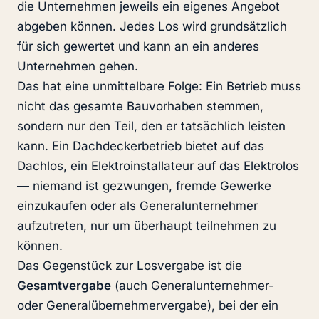
die Unternehmen jeweils ein eigenes Angebot
abgeben können. Jedes Los wird grundsätzlich
für sich gewertet und kann an ein anderes
Unternehmen gehen.
Das hat eine unmittelbare Folge: Ein Betrieb muss
nicht das gesamte Bauvorhaben stemmen,
sondern nur den Teil, den er tatsächlich leisten
kann. Ein Dachdeckerbetrieb bietet auf das
Dachlos, ein Elektroinstallateur auf das Elektrolos
— niemand ist gezwungen, fremde Gewerke
einzukaufen oder als Generalunternehmer
aufzutreten, nur um überhaupt teilnehmen zu
können.
Das Gegenstück zur Losvergabe ist die
Gesamtvergabe
(auch Generalunternehmer-
oder Generalübernehmervergabe), bei der ein