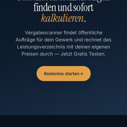
finden und sofort
kalkulieren
.
Vergabescanner findet öffentliche
Aufträge für dein Gewerk und rechnet das
Leistungsverzeichnis mit deinen eigenen
Preisen durch — Jetzt Gratis Testen.
Kostenlos starten
→