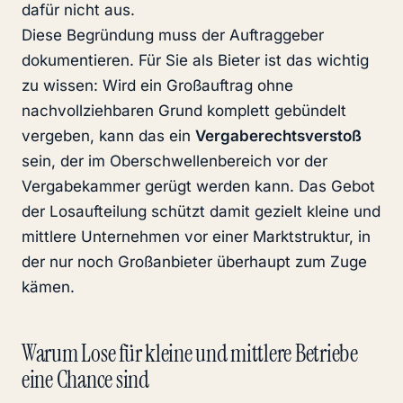
dafür nicht aus.
Diese Begründung muss der Auftraggeber
dokumentieren. Für Sie als Bieter ist das wichtig
zu wissen: Wird ein Großauftrag ohne
nachvollziehbaren Grund komplett gebündelt
vergeben, kann das ein
Vergaberechtsverstoß
sein, der im Oberschwellenbereich vor der
Vergabekammer gerügt werden kann. Das Gebot
der Losaufteilung schützt damit gezielt kleine und
mittlere Unternehmen vor einer Marktstruktur, in
der nur noch Großanbieter überhaupt zum Zuge
kämen.
Warum Lose für kleine und mittlere Betriebe
eine Chance sind