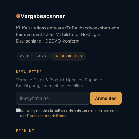
Vergabescanner
KI-Kalkulationssoftware für Bauhandwerksbetriebe.
Für den deutschen Mittelstand. Hosting in
Deutschland · DSGVO-konform.
V2.0 · 2026
TAUSENDE
LVS
NEWSLETTER
Vergabe-Tipps & Produkt-Updates. Doppelte
Bestätigung, jederzeit abbestellbar.
Anmelden
Ich willige in den Erhalt des Newsletters ein. Hinweise in
der
Datenschutzerklärung
.
PRODUKT