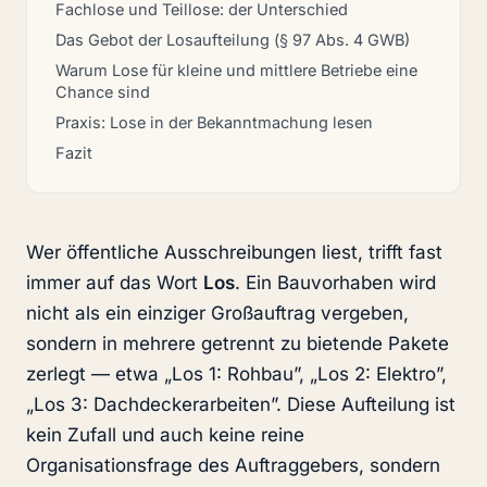
Fachlose und Teillose: der Unterschied
Das Gebot der Losaufteilung (§ 97 Abs. 4 GWB)
Warum Lose für kleine und mittlere Betriebe eine
Chance sind
Praxis: Lose in der Bekanntmachung lesen
Fazit
Wer öffentliche Ausschreibungen liest, trifft fast
immer auf das Wort
Los
. Ein Bauvorhaben wird
nicht als ein einziger Großauftrag vergeben,
sondern in mehrere getrennt zu bietende Pakete
zerlegt — etwa „Los 1: Rohbau”, „Los 2: Elektro”,
„Los 3: Dachdeckerarbeiten”. Diese Aufteilung ist
kein Zufall und auch keine reine
Organisationsfrage des Auftraggebers, sondern