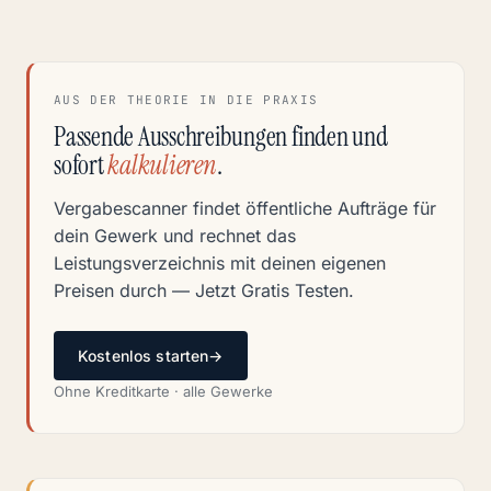
AUS DER THEORIE IN DIE PRAXIS
Passende Ausschreibungen finden und
sofort
kalkulieren
.
Vergabescanner findet öffentliche Aufträge für
dein Gewerk und rechnet das
Leistungsverzeichnis mit deinen eigenen
Preisen durch — Jetzt Gratis Testen.
Kostenlos starten
→
Ohne Kreditkarte · alle Gewerke