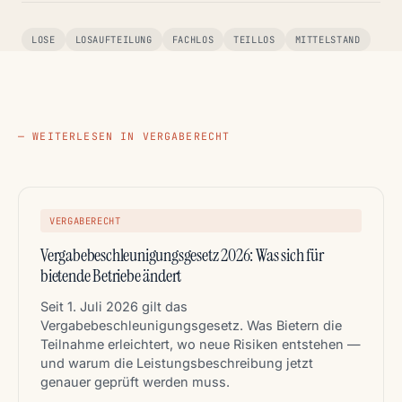
LOSE
LOSAUFTEILUNG
FACHLOS
TEILLOS
MITTELSTAND
— WEITERLESEN IN VERGABERECHT
VERGABERECHT
Vergabebeschleunigungsgesetz 2026: Was sich für
bietende Betriebe ändert
Seit 1. Juli 2026 gilt das
Vergabebeschleunigungsgesetz. Was Bietern die
Teilnahme erleichtert, wo neue Risiken entstehen —
und warum die Leistungsbeschreibung jetzt
genauer geprüft werden muss.