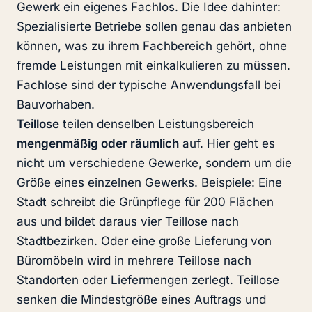
Gewerk ein eigenes Fachlos. Die Idee dahinter:
Spezialisierte Betriebe sollen genau das anbieten
können, was zu ihrem Fachbereich gehört, ohne
fremde Leistungen mit einkalkulieren zu müssen.
Fachlose sind der typische Anwendungsfall bei
Bauvorhaben.
Teillose
teilen denselben Leistungsbereich
mengenmäßig oder räumlich
auf. Hier geht es
nicht um verschiedene Gewerke, sondern um die
Größe eines einzelnen Gewerks. Beispiele: Eine
Stadt schreibt die Grünpflege für 200 Flächen
aus und bildet daraus vier Teillose nach
Stadtbezirken. Oder eine große Lieferung von
Büromöbeln wird in mehrere Teillose nach
Standorten oder Liefermengen zerlegt. Teillose
senken die Mindestgröße eines Auftrags und