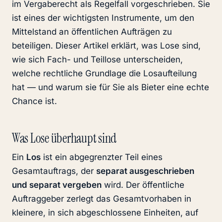
im Vergaberecht als Regelfall vorgeschrieben. Sie
ist eines der wichtigsten Instrumente, um den
Mittelstand an öffentlichen Aufträgen zu
beteiligen. Dieser Artikel erklärt, was Lose sind,
wie sich Fach- und Teillose unterscheiden,
welche rechtliche Grundlage die Losaufteilung
hat — und warum sie für Sie als Bieter eine echte
Chance ist.
Was Lose überhaupt sind
Ein
Los
ist ein abgegrenzter Teil eines
Gesamtauftrags, der
separat ausgeschrieben
und separat vergeben
wird. Der öffentliche
Auftraggeber zerlegt das Gesamtvorhaben in
kleinere, in sich abgeschlossene Einheiten, auf