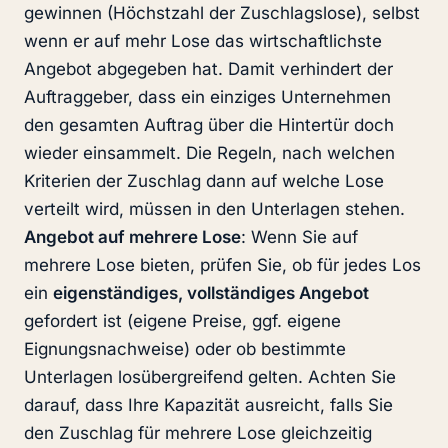
gewinnen (Höchstzahl der Zuschlagslose), selbst
wenn er auf mehr Lose das wirtschaftlichste
Angebot abgegeben hat. Damit verhindert der
Auftraggeber, dass ein einziges Unternehmen
den gesamten Auftrag über die Hintertür doch
wieder einsammelt. Die Regeln, nach welchen
Kriterien der Zuschlag dann auf welche Lose
verteilt wird, müssen in den Unterlagen stehen.
Angebot auf mehrere Lose
: Wenn Sie auf
mehrere Lose bieten, prüfen Sie, ob für jedes Los
ein
eigenständiges, vollständiges Angebot
gefordert ist (eigene Preise, ggf. eigene
Eignungsnachweise) oder ob bestimmte
Unterlagen losübergreifend gelten. Achten Sie
darauf, dass Ihre Kapazität ausreicht, falls Sie
den Zuschlag für mehrere Lose gleichzeitig