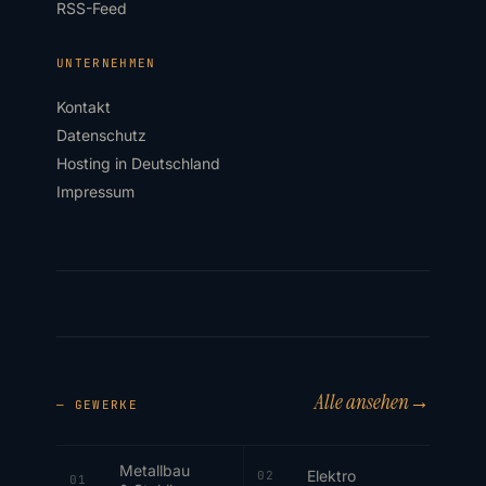
RSS-Feed
UNTERNEHMEN
Kontakt
Datenschutz
Hosting in Deutschland
Impressum
Alle ansehen
→
— GEWERKE
Metallbau
Elektro
02
01