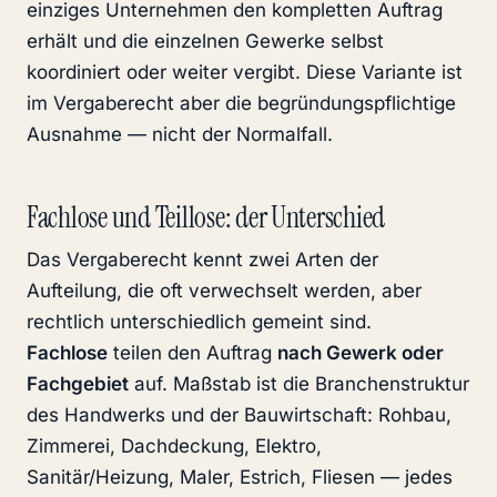
einziges Unternehmen den kompletten Auftrag
erhält und die einzelnen Gewerke selbst
koordiniert oder weiter vergibt. Diese Variante ist
im Vergaberecht aber die begründungspflichtige
Ausnahme — nicht der Normalfall.
Fachlose und Teillose: der Unterschied
Das Vergaberecht kennt zwei Arten der
Aufteilung, die oft verwechselt werden, aber
rechtlich unterschiedlich gemeint sind.
Fachlose
teilen den Auftrag
nach Gewerk oder
Fachgebiet
auf. Maßstab ist die Branchenstruktur
des Handwerks und der Bauwirtschaft: Rohbau,
Zimmerei, Dachdeckung, Elektro,
Sanitär/Heizung, Maler, Estrich, Fliesen — jedes