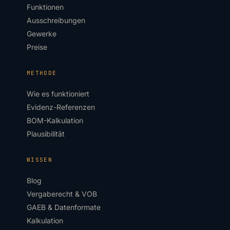
Funktionen
Ausschreibungen
Gewerke
Preise
METHODE
Wie es funktioniert
Evidenz-Referenzen
BOM-Kalkulation
Plausibilität
WISSEN
Blog
Vergaberecht & VOB
GAEB & Datenformate
Kalkulation