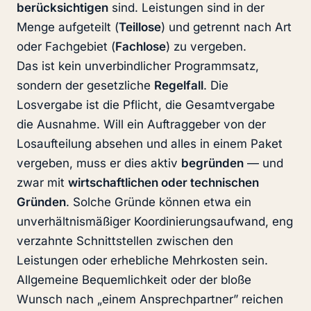
berücksichtigen
sind. Leistungen sind in der
Menge aufgeteilt (
Teillose
) und getrennt nach Art
oder Fachgebiet (
Fachlose
) zu vergeben.
Das ist kein unverbindlicher Programmsatz,
sondern der gesetzliche
Regelfall
. Die
Losvergabe ist die Pflicht, die Gesamtvergabe
die Ausnahme. Will ein Auftraggeber von der
Losaufteilung absehen und alles in einem Paket
vergeben, muss er dies aktiv
begründen
— und
zwar mit
wirtschaftlichen oder technischen
Gründen
. Solche Gründe können etwa ein
unverhältnismäßiger Koordinierungsaufwand, eng
verzahnte Schnittstellen zwischen den
Leistungen oder erhebliche Mehrkosten sein.
Allgemeine Bequemlichkeit oder der bloße
Wunsch nach „einem Ansprechpartner” reichen