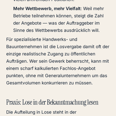
Mehr Wettbewerb, mehr Vielfalt
: Weil mehr
Betriebe teilnehmen können, steigt die Zahl
der Angebote — was der Auftraggeber im
Sinne des Wettbewerbs ausdrücklich will.
Für spezialisierte Handwerks- und
Bauunternehmen ist die Losvergabe damit oft der
einzige realistische Zugang zu öffentlichen
Aufträgen. Wer sein Gewerk beherrscht, kann mit
einem scharf kalkulierten Fachlos-Angebot
punkten, ohne mit Generalunternehmern um das
Gesamtvolumen konkurrieren zu müssen.
Praxis: Lose in der Bekanntmachung lesen
Die Aufteilung in Lose steht in der