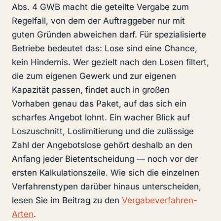
Abs. 4 GWB macht die geteilte Vergabe zum
Regelfall, von dem der Auftraggeber nur mit
guten Gründen abweichen darf. Für spezialisierte
Betriebe bedeutet das: Lose sind eine Chance,
kein Hindernis. Wer gezielt nach den Losen filtert,
die zum eigenen Gewerk und zur eigenen
Kapazität passen, findet auch in großen
Vorhaben genau das Paket, auf das sich ein
scharfes Angebot lohnt. Ein wacher Blick auf
Loszuschnitt, Loslimitierung und die zulässige
Zahl der Angebotslose gehört deshalb an den
Anfang jeder Bietentscheidung — noch vor der
ersten Kalkulationszeile. Wie sich die einzelnen
Verfahrenstypen darüber hinaus unterscheiden,
lesen Sie im Beitrag zu den
Vergabeverfahren-
Arten
.