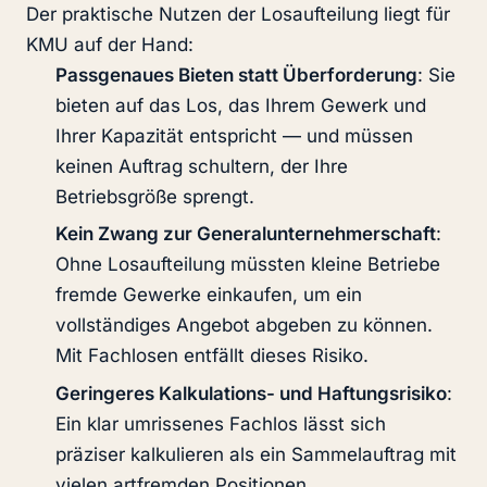
Der praktische Nutzen der Losaufteilung liegt für
KMU auf der Hand:
Passgenaues Bieten statt Überforderung
: Sie
bieten auf das Los, das Ihrem Gewerk und
Ihrer Kapazität entspricht — und müssen
keinen Auftrag schultern, der Ihre
Betriebsgröße sprengt.
Kein Zwang zur Generalunternehmerschaft
:
Ohne Losaufteilung müssten kleine Betriebe
fremde Gewerke einkaufen, um ein
vollständiges Angebot abgeben zu können.
Mit Fachlosen entfällt dieses Risiko.
Geringeres Kalkulations- und Haftungsrisiko
:
Ein klar umrissenes Fachlos lässt sich
präziser kalkulieren als ein Sammelauftrag mit
vielen artfremden Positionen.