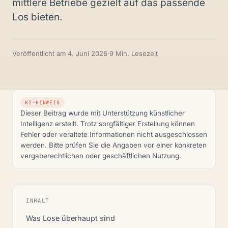
mittlere Betriebe gezielt auf das passende
Los bieten.
Veröffentlicht am
4. Juni 2026
·
9 Min. Lesezeit
KI-HINWEIS
Dieser Beitrag wurde mit Unterstützung künstlicher
Intelligenz erstellt. Trotz sorgfältiger Erstellung können
Fehler oder veraltete Informationen nicht ausgeschlossen
werden. Bitte prüfen Sie die Angaben vor einer konkreten
vergaberechtlichen oder geschäftlichen Nutzung.
INHALT
Was Lose überhaupt sind