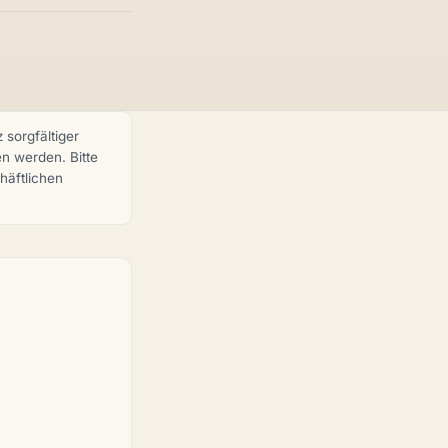
 sorgfältiger
en werden. Bitte
häftlichen